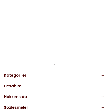
Kategoriler
Hesabım
Hakkımızda
Sözleşmeler